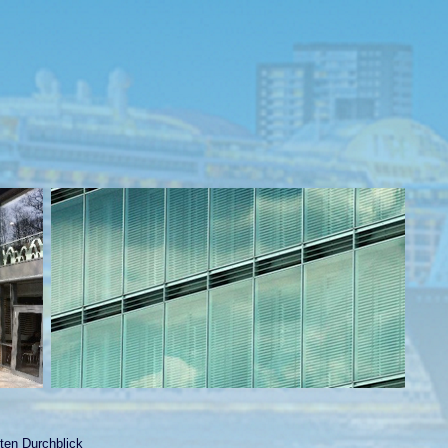
sten Durchblick